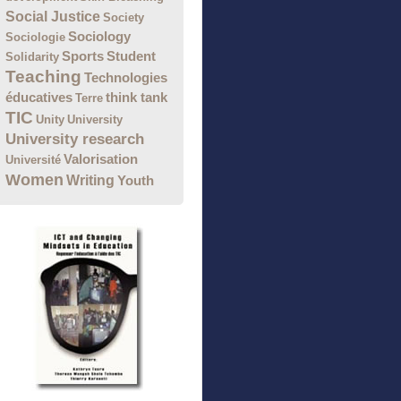
Social Justice
Society
Sociology
Sociologie
Sports
Student
Solidarity
Teaching
Technologies
éducatives
think tank
Terre
TIC
Unity
University
University research
Valorisation
Université
Women
Writing
Youth