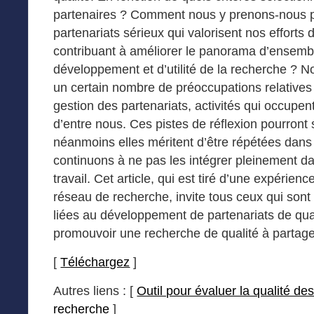
partenaires ? Comment nous y prenons-nous p
partenariats sérieux qui valorisent nos efforts
contribuant à améliorer le panorama d’ensemb
développement et d’utilité de la recherche ? N
un certain nombre de préoccupations relatives
gestion des partenariats, activités qui occupe
d’entre nous. Ces pistes de réflexion pourront
néanmoins elles méritent d’être répétées dan
continuons à ne pas les intégrer pleinement d
travail. Cet article, qui est tiré d’une expérie
réseau de recherche, invite tous ceux qui sont
liées au développement de partenariats de qual
promouvoir une recherche de qualité à partager
[
Téléchargez
]
Autres liens : [
Outil pour évaluer la qualité des
recherche
]