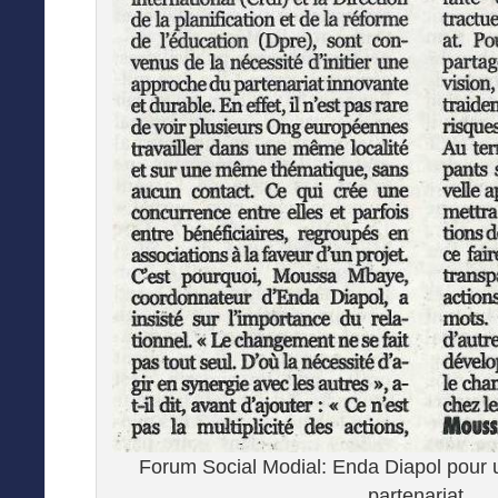
Forum Social Modial: Enda Diapol pour 
partenariat